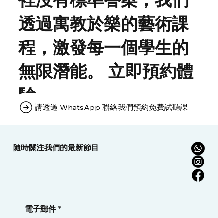
透過寓教於樂的藝術課
程，激發每一個學生的
無限潛能。 立即預約體
驗
請透過 WhatsApp 聯絡我們預約免費試聽課
隨時關注我們的最新節目
電子郵件
*