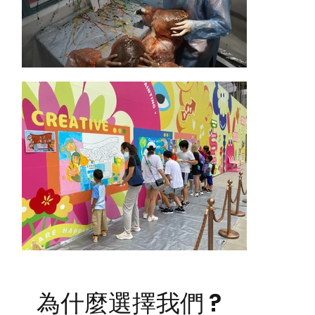
為什麼選擇我們 ?