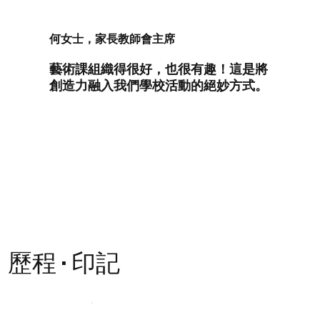
何女士，家長教師會主席
藝術課組織得很好，也很有趣！這是將
創造力融入我們學校活動的絕妙方式。
歷程 · 印記