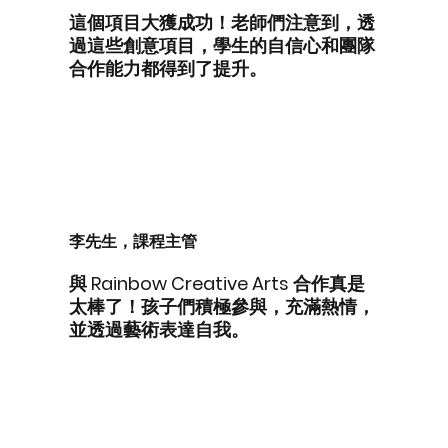
這個項目大獲成功！老師們注意到，透
過這些創意項目，學生的自信心和團隊
合作能力都得到了提升。
李先生，課程主管
與 Rainbow Creative Arts 合作真是
太棒了！孩子們積極參與，充滿熱情，
並透過藝術表達自我。