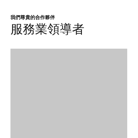
我們尊貴的合作夥伴
服務業領導者