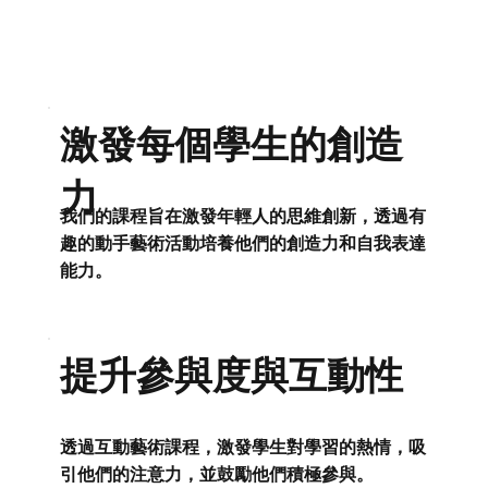
激發每個學生的創造
力
我們的課程旨在激發年輕人的思維創新，透過有
趣的動手藝術活動培養他們的創造力和自我表達
能力。
提升參與度與互動性
透過互動藝術課程，激發學生對學習的熱情，吸
引他們的注意力，並鼓勵他們積極參與。