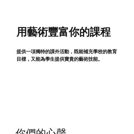
用藝術豐富你的課程
提供一項獨特的課外活動，既能補充學校的教育
目標，又能為學生提供寶貴的藝術技能。
你們的心聲