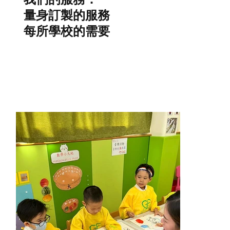
量身訂製的服務
每所學校的需要