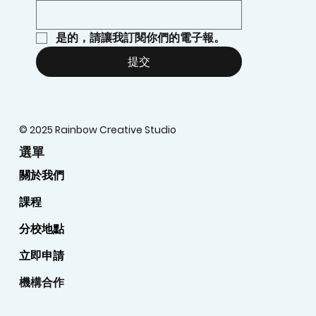
是的，請讓我訂閱你們的電子報。
提交
© 2025 Rainbow Creative Studio
選單
關於我們
課程
分校地點
立即申請
機構合作