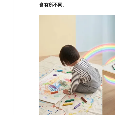
會有所不同。