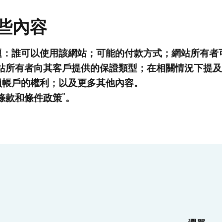
些內容
題：誰可以使用該網站；可能的付款方式；網站所有者
站所有者向其客戶提供的保證類型；在相關情況下提
員帳戶的權利；以及更多其他內容。
條款和條件政策
”。